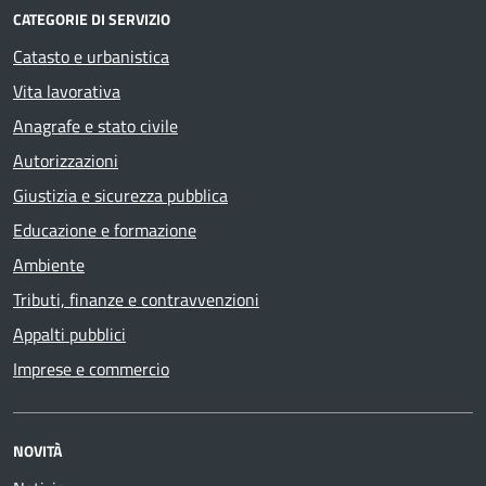
CATEGORIE DI SERVIZIO
Catasto e urbanistica
Vita lavorativa
Anagrafe e stato civile
Autorizzazioni
Giustizia e sicurezza pubblica
Educazione e formazione
Ambiente
Tributi, finanze e contravvenzioni
Appalti pubblici
Imprese e commercio
NOVITÀ