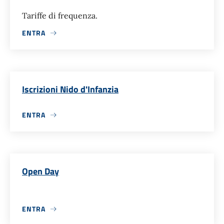
Tariffe di frequenza.
ENTRA
Iscrizioni Nido d'Infanzia
ENTRA
Open Day
ENTRA