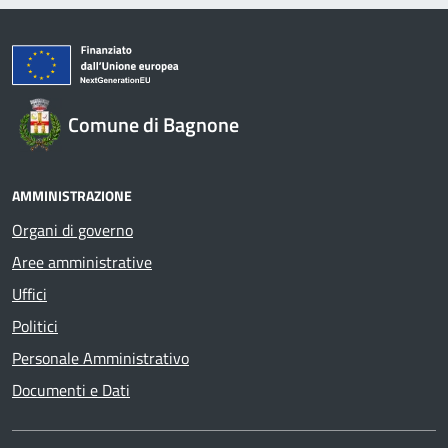
Comune di Bagnone
AMMINISTRAZIONE
Organi di governo
Aree amministrative
Uffici
Politici
Personale Amministrativo
Documenti e Dati