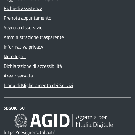
Richiedi assistenza
Prenota appuntamento
Segnala disservizio
Amministrazione trasparente
Informativa privacy
Note legali
Dichiarazione di accessibilità
Area riservata
Piano di Miglioramento dei Servizi
SEGUICI SU
https://designers.italia.it/