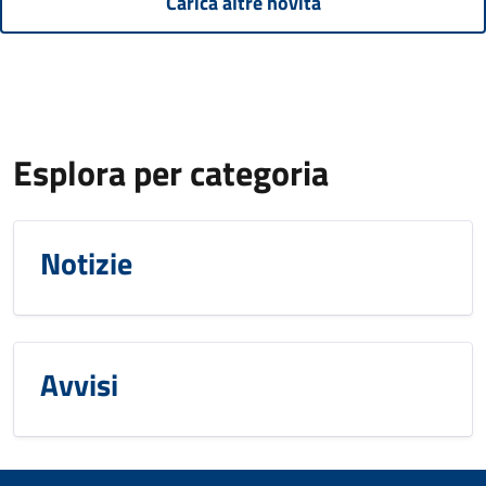
Carica altre novità
Esplora per categoria
Notizie
Avvisi