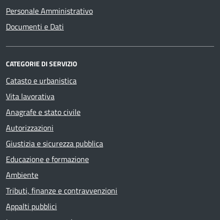
Personale Amministrativo
Documenti e Dati
CATEGORIE DI SERVIZIO
Catasto e urbanistica
Vita lavorativa
Anagrafe e stato civile
Autorizzazioni
Giustizia e sicurezza pubblica
Educazione e formazione
Ambiente
Tributi, finanze e contravvenzioni
Appalti pubblici