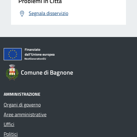
Problemi in Città
Segnala disservizio
Comune di Bagnone
AMMINISTRAZIONE
Organi di governo
Aree amministrative
Uffici
Politici