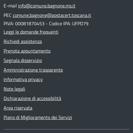
E-mail
info@comune.bagnone.ms.it
PEC
comune.bagnone@postacert.toscana.it
PIVA: 00081870453 - Codice IPA: UFPD79
Leggi le domande frequenti
Richiedi assistenza
Prenota appuntamento
Segnala disservizio
Amministrazione trasparente
Informativa privacy
Note legali
Dichiarazione di accessibilità
Area riservata
Piano di Miglioramento dei Servizi