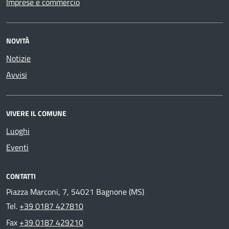
Imprese e commercio
NOVITÀ
Notizie
Avvisi
VIVERE IL COMUNE
Luoghi
Eventi
CONTATTI
Piazza Marconi, 7, 54021 Bagnone (MS)
Tel.
+39 0187 427810
Fax
+39 0187 429210