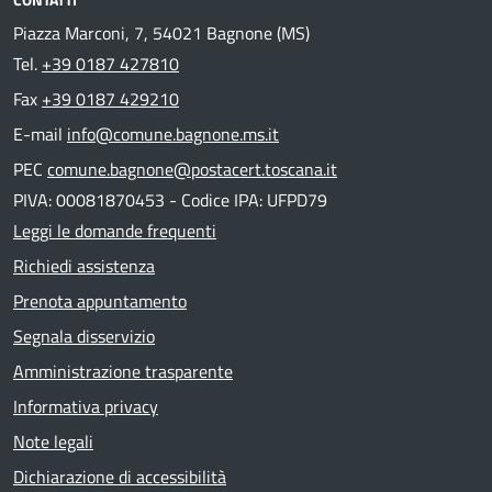
Piazza Marconi, 7, 54021 Bagnone (MS)
Tel.
+39 0187 427810
Fax
+39 0187 429210
E-mail
info@comune.bagnone.ms.it
PEC
comune.bagnone@postacert.toscana.it
PIVA: 00081870453 - Codice IPA: UFPD79
Leggi le domande frequenti
Richiedi assistenza
Prenota appuntamento
Segnala disservizio
Amministrazione trasparente
Informativa privacy
Note legali
Dichiarazione di accessibilità