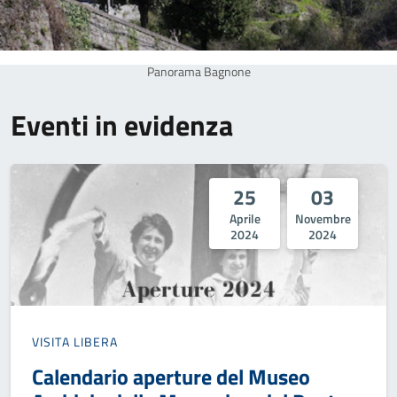
Panorama Bagnone
Eventi in evidenza
25
03
Aprile
Novembre
2024
2024
VISITA LIBERA
Calendario aperture del Museo