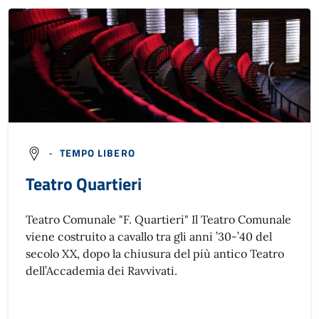
-
TEMPO LIBERO
Teatro Quartieri
Teatro Comunale "F. Quartieri" Il Teatro Comunale
viene costruito a cavallo tra gli anni ’30-’40 del
secolo XX, dopo la chiusura del più antico Teatro
dell’Accademia dei Ravvivati.