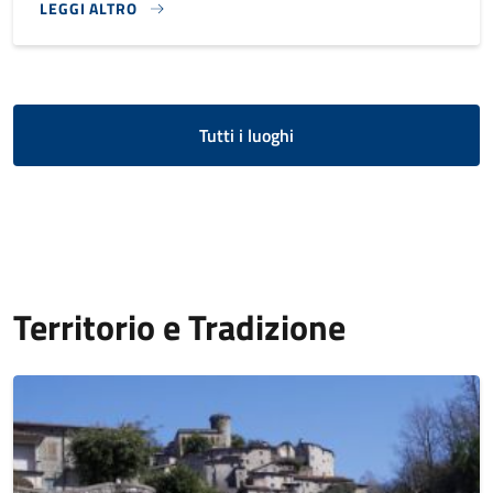
LEGGI ALTRO
}
Tutti i luoghi
Territorio e Tradizione