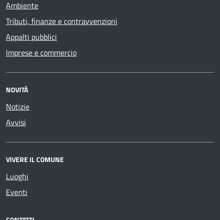
Ambiente
Tributi, finanze e contravvenzioni
Appalti pubblici
Imprese e commercio
NOVITÀ
Notizie
Avvisi
VIVERE IL COMUNE
Luoghi
Eventi
CONTATTI