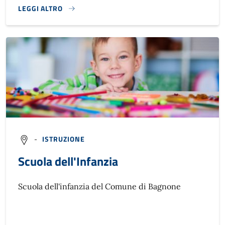
LEGGI ALTRO
}
-
ISTRUZIONE
Scuola dell'Infanzia
Scuola dell'infanzia del Comune di Bagnone