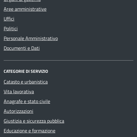
Aree amministrative
Uffici
Politici
Personale Amministrativo
Documenti e Dati
CATEGORIE DI SERVIZIO
Catasto e urbanistica
Vita lavorativa
Anagrafe e stato civile
Autorizzazioni
Giustizia e sicurezza pubblica
Educazione e formazione