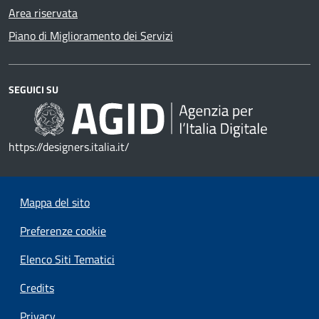
Area riservata
Piano di Miglioramento dei Servizi
SEGUICI SU
https://designers.italia.it/
Mappa del sito
Preferenze cookie
Elenco Siti Tematici
Credits
Privacy