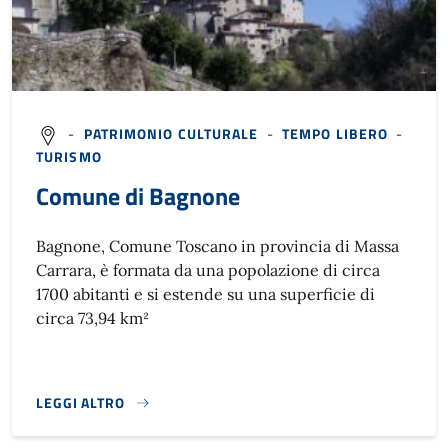
-
PATRIMONIO CULTURALE
-
TEMPO LIBERO
-
TURISMO
Comune di Bagnone
Bagnone, Comune Toscano in provincia di Massa
Carrara, è formata da una popolazione di circa
1700 abitanti e si estende su una superficie di
circa 73,94 km²
LEGGI ALTRO
}