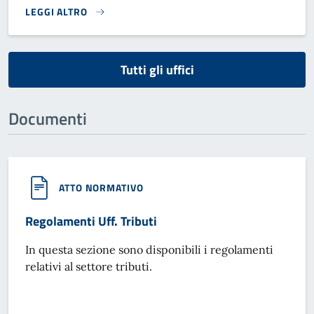
LEGGI ALTRO
}
Tutti gli uffici
Documenti
ATTO NORMATIVO
Regolamenti Uff. Tributi
In questa sezione sono disponibili i regolamenti
relativi al settore tributi.