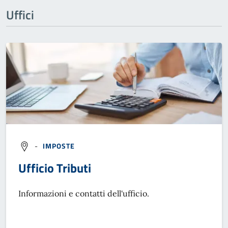
Uffici
-
IMPOSTE
Ufficio Tributi
Informazioni e contatti dell'ufficio.