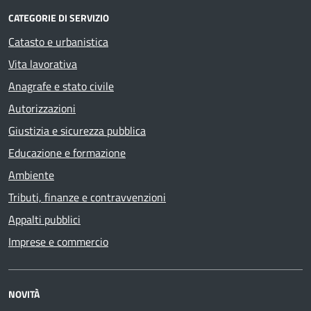
CATEGORIE DI SERVIZIO
Catasto e urbanistica
Vita lavorativa
Anagrafe e stato civile
Autorizzazioni
Giustizia e sicurezza pubblica
Educazione e formazione
Ambiente
Tributi, finanze e contravvenzioni
Appalti pubblici
Imprese e commercio
NOVITÀ