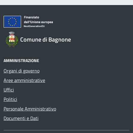
Comune di Bagnone
AMMINISTRAZIONE
Organi di governo
Aree amministrative
Uffici
Politici
Personale Amministrativo
Documenti e Dati