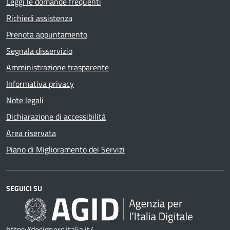
Leggi le domande frequenti
Richiedi assistenza
Prenota appuntamento
Segnala disservizio
Amministrazione trasparente
Informativa privacy
Note legali
Dichiarazione di accessibilità
Area riservata
Piano di Miglioramento dei Servizi
SEGUICI SU
https://designers.italia.it/