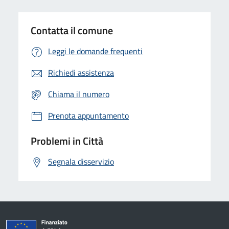
Contatta il comune
Leggi le domande frequenti
Richiedi assistenza
Chiama il numero
Prenota appuntamento
Problemi in Città
Segnala disservizio