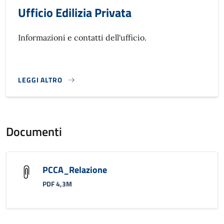
Ufficio Edilizia Privata
Informazioni e contatti dell'ufficio.
LEGGI ALTRO
}
Documenti
PCCA_Relazione
PDF 4,3M