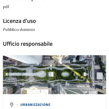
pdf
Licenza d'uso
Pubblico dominio
Ufficio responsabile
-
URBANIZZAZIONE