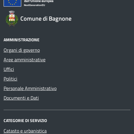
Comune di Bagnone
AMMINISTRAZIONE
Organi di governo
Aree amministrative
Uffici
Politici
Personale Amministrativo
Documenti e Dati
CATEGORIE DI SERVIZIO
Catasto e urbanistica