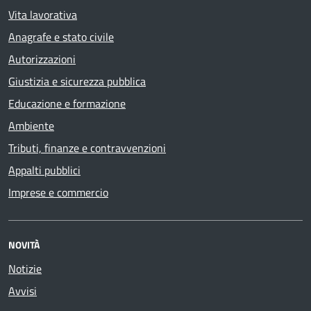
Vita lavorativa
Anagrafe e stato civile
Autorizzazioni
Giustizia e sicurezza pubblica
Educazione e formazione
Ambiente
Tributi, finanze e contravvenzioni
Appalti pubblici
Imprese e commercio
NOVITÀ
Notizie
Avvisi