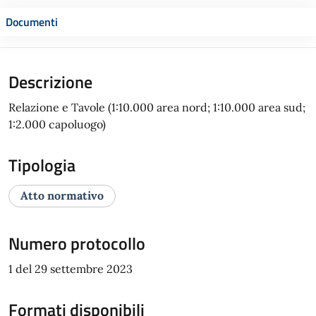
Documenti
Descrizione
Relazione e Tavole (1:10.000 area nord; 1:10.000 area sud;
1:2.000 capoluogo)
Tipologia
Atto normativo
Numero protocollo
1 del 29 settembre 2023
Formati disponibili