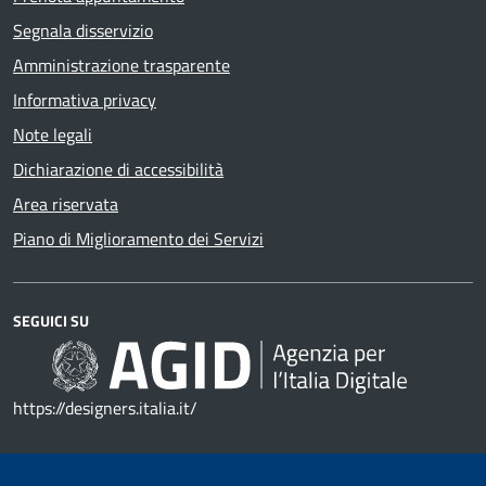
Segnala disservizio
Amministrazione trasparente
Informativa privacy
Note legali
Dichiarazione di accessibilità
Area riservata
Piano di Miglioramento dei Servizi
SEGUICI SU
https://designers.italia.it/