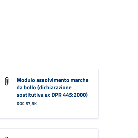
Modulo assolvimento marche
da bollo (dichiarazione
sostitutiva ex DPR 445:2000)
DOC 57,3K