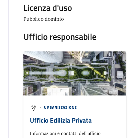
Licenza d'uso
Pubblico dominio
Ufficio responsabile
-
URBANIZZAZIONE
Ufficio Edilizia Privata
Informazioni e contatti dell'ufficio.