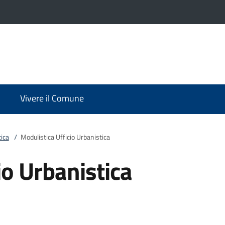
Vivere il Comune
ica
/
Modulistica Ufficio Urbanistica
io Urbanistica