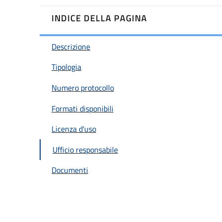
INDICE DELLA PAGINA
Descrizione
Tipologia
Numero protocollo
Formati disponibili
Licenza d'uso
Ufficio responsabile
Documenti