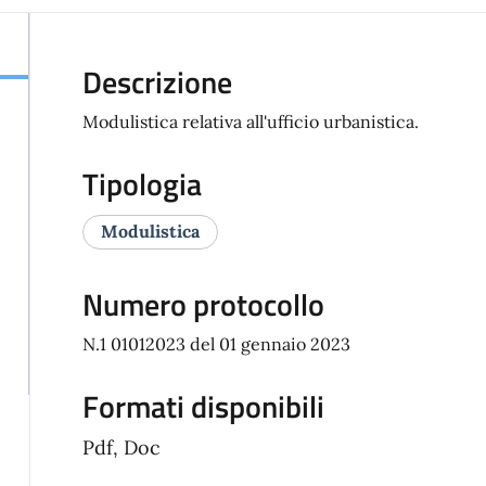
Descrizione
Modulistica relativa all'ufficio urbanistica.
Tipologia
Modulistica
Numero protocollo
N.1 01012023 del 01 gennaio 2023
Formati disponibili
Pdf, Doc