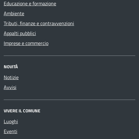
Educazione e formazione
Ambiente
Tributi, finanze e contravvenzioni
Appalti pubblici
Imprese e commercio
NOVITÀ
Notizie
Avvisi
VIVERE IL COMUNE
Luoghi
Eventi