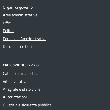
Organi di governo
Aree amministrative
Uffici
Politici
Personale Amministrativo
Documenti e Dati
CATEGORIE DI SERVIZIO
Catasto e urbanistica
Vita lavorativa
Anagrafe e stato civile
Autorizzazioni
Giustizia e sicurezza pubblica