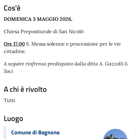
Cos'è
DOMENICA 3 MAGGIO 2026,
Chiesa Prepositurale di San Nicolò
Ore 17.00
S. Messa solenne e processione per le vie
cittadine
.
A seguire rinfrenso predisposto dalla ditta A. Gazzolli &
Soci
A chi è rivolto
Tutti
Luogo
Comune di Bagnone