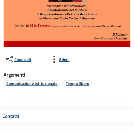
Condividi
Azioni
Argomenti
Comunicazione istituzionale
Tempo libero
Contatti