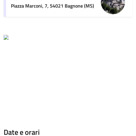
Piazza Marconi, 7, 54021 Bagnone (MS)
Date e orari