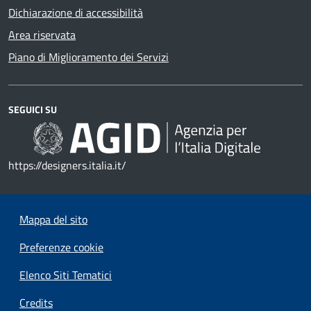
Dichiarazione di accessibilità
Area riservata
Piano di Miglioramento dei Servizi
SEGUICI SU
https://designers.italia.it/
Mappa del sito
Preferenze cookie
Elenco Siti Tematici
Credits