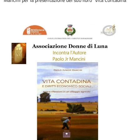
Mancini per la presentazione del suo libro "Vita Contadina"