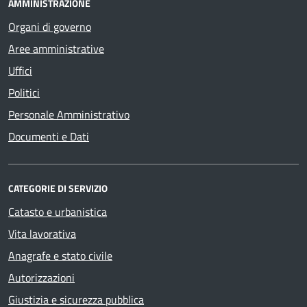
AMMINISTRAZIONE
Organi di governo
Aree amministrative
Uffici
Politici
Personale Amministrativo
Documenti e Dati
CATEGORIE DI SERVIZIO
Catasto e urbanistica
Vita lavorativa
Anagrafe e stato civile
Autorizzazioni
Giustizia e sicurezza pubblica