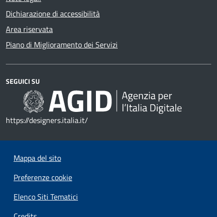
Dichiarazione di accessibilità
Area riservata
Piano di Miglioramento dei Servizi
SEGUICI SU
https://designers.italia.it/
Mappa del sito
Preferenze cookie
Elenco Siti Tematici
Credits