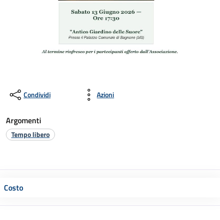
Condividi
Azioni
Argomenti
Tempo libero
Costo