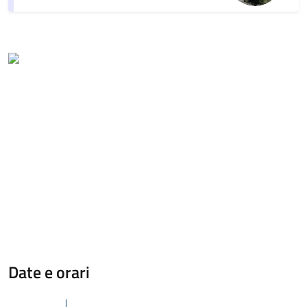
Date e orari