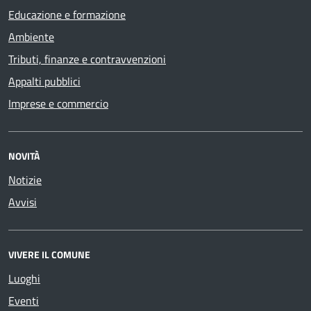
Educazione e formazione
Ambiente
Tributi, finanze e contravvenzioni
Appalti pubblici
Imprese e commercio
NOVITÀ
Notizie
Avvisi
VIVERE IL COMUNE
Luoghi
Eventi