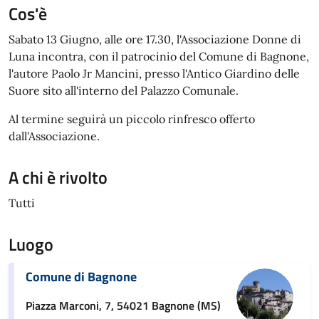
Cos'è
Sabato 13 Giugno, alle ore 17.30, l'Associazione Donne di
Luna incontra, con il patrocinio del Comune di Bagnone,
l'autore Paolo Jr Mancini, presso l'Antico Giardino delle
Suore sito all'interno del Palazzo Comunale.
Al termine seguirà un piccolo rinfresco offerto
dall'Associazione.
A chi è rivolto
Tutti
Luogo
Comune di Bagnone
Piazza Marconi, 7, 54021 Bagnone (MS)