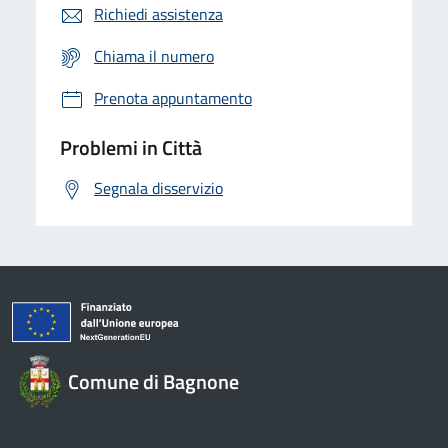
Richiedi assistenza
Chiama il numero
Prenota appuntamento
Problemi in Città
Segnala disservizio
Comune di Bagnone