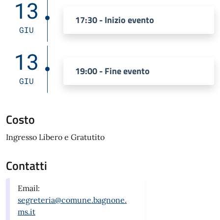
13
17:30 - Inizio evento
GIU
13
19:00 - Fine evento
GIU
Costo
Ingresso Libero e Gratutito
Contatti
Email:
segreteria@comune.bagnone.
ms.it