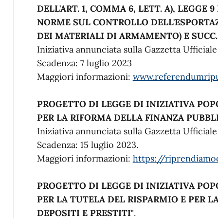
DELL'ART. 1, COMMA 6, LETT. A), LEGGE 9
NORME SUL CONTROLLO DELL'ESPORTAZ
DEI MATERIALI DI ARMAMENTO) E SUCC.
Iniziativa annunciata sulla Gazzetta Ufficial
Scadenza: 7 luglio 2023
Maggiori informazioni:
www.referendumripud
PROGETTO DI LEGGE DI INIZIATIVA PO
PER LA RIFORMA DELLA FINANZA PUBBL
Iniziativa annunciata sulla Gazzetta Ufficiale
Scadenza: 15 luglio 2023.
Maggiori informazioni:
https://riprendiamo
PROGETTO DI LEGGE DI INIZIATIVA PO
PER LA TUTELA DEL RISPARMIO E PER L
DEPOSITI E PRESTITI"
.