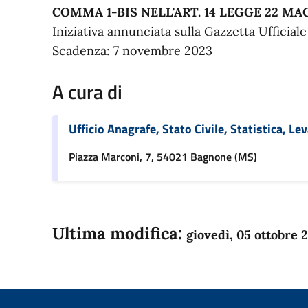
COMMA 1-BIS NELL'ART. 14 LEGGE 22 MAGG
Iniziativa annunciata sulla Gazzetta Ufficial
Scadenza: 7 novembre 2023
A cura di
Ufficio Anagrafe, Stato Civile, Statistica, Le
Piazza Marconi, 7, 54021 Bagnone (MS)
Ultima modifica:
giovedì, 05 ottobre 