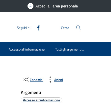
Accedi all'area personale
Seguici su
Cerca
Accesso all'informazione
Tutti gli argomenti...
Condividi
Azioni
Argomenti
Accesso all'informazione