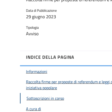
Data di Pubblicazione
29 giugno 2023
Tipologia
Avviso
INDICE DELLA PAGINA
Informazioni
Raccolta firme per proposte di referendum e leggi 
iniziativa popolare
Sottoscrizioni in corso
A cura di