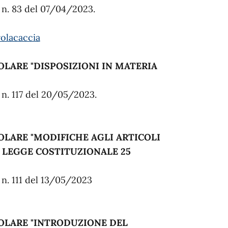
e n. 83 del 07/04/2023.
olacaccia
POLARE
"DISPOSIZIONI IN MATERIA
e n. 117 del 20/05/2023.
OLARE "MODIFICHE AGLI ARTICOLI
LA LEGGE COSTITUZIONALE 25
e n. 111 del 13/05/2023
POLARE "INTRODUZIONE DEL