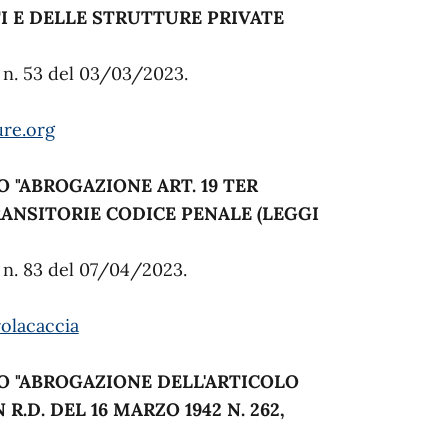
I E DELLE STRUTTURE PRIVATE
e n. 53 del 03/03/2023.
re.org
O
"ABROGAZIONE ART. 19 TER
ANSITORIE CODICE PENALE (LEGGI
e n. 83 del 07/04/2023.
olacaccia
O
"ABROGAZIONE DELL'ARTICOLO
R.D. DEL 16 MARZO 1942 N. 262,