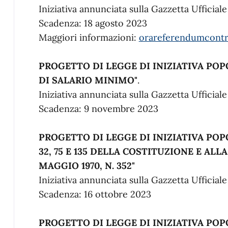
Iniziativa annunciata sulla Gazzetta Ufficial
Scadenza: 18 agosto 2023
Maggiori informazioni:
orareferendumcontr
PROGETTO DI LEGGE DI INIZIATIVA PO
DI SALARIO MINIMO"
.
Iniziativa annunciata sulla Gazzetta Ufficial
Scadenza: 9 novembre 2023
PROGETTO DI LEGGE DI INIZIATIVA POP
32, 75 E 135 DELLA COSTITUZIONE E AL
MAGGIO 1970, N. 352"
Iniziativa annunciata sulla Gazzetta Ufficial
Scadenza: 16 ottobre 2023
PROGETTO DI LEGGE DI INIZIATIVA PO