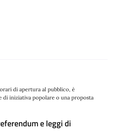
 orari di apertura al pubblico, è
e di iniziativa popolare o una proposta
referendum e leggi di