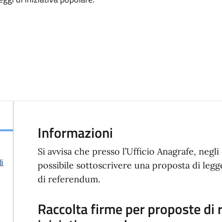
Informazioni
Si avvisa che presso l’Ufficio Anagrafe, negli
di
possibile sottoscrivere una proposta di legg
di referendum.
Raccolta firme per proposte di 