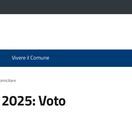
Vivere il Comune
omiciliare
i 2025: Voto