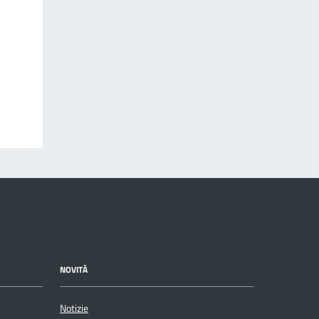
NOVITÀ
Notizie