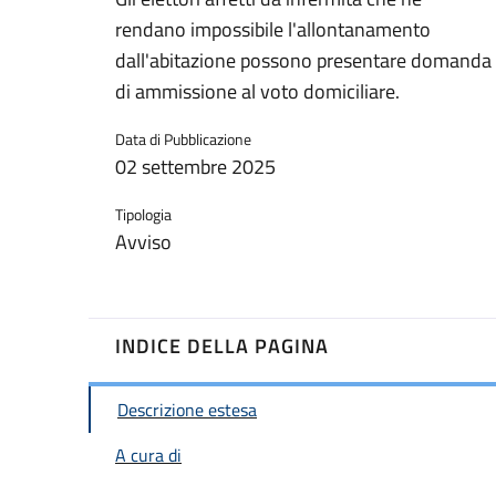
rendano impossibile l'allontanamento
dall'abitazione possono presentare domanda
di ammissione al voto domiciliare.
Data di Pubblicazione
02 settembre 2025
Tipologia
Avviso
INDICE DELLA PAGINA
Descrizione estesa
A cura di