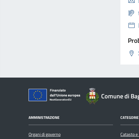
Prob
Comune di Ba
AMMINISTRAZIONE
CATEGORIE 
Organi di governo
Catasto e 