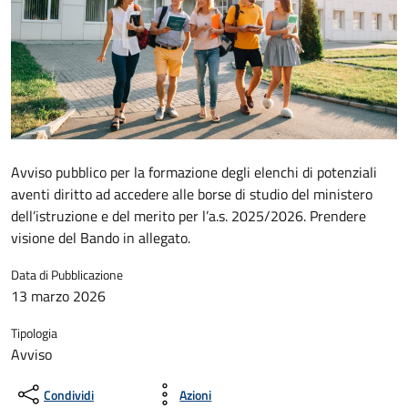
Avviso pubblico per la formazione degli elenchi di potenziali
aventi diritto ad accedere alle borse di studio del ministero
dell’istruzione e del merito per l’a.s. 2025/2026. Prendere
visione del Bando in allegato.
Data di Pubblicazione
13 marzo 2026
Tipologia
Avviso
Condividi
Azioni