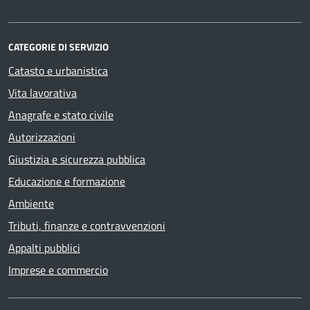
CATEGORIE DI SERVIZIO
Catasto e urbanistica
Vita lavorativa
Anagrafe e stato civile
Autorizzazioni
Giustizia e sicurezza pubblica
Educazione e formazione
Ambiente
Tributi, finanze e contravvenzioni
Appalti pubblici
Imprese e commercio