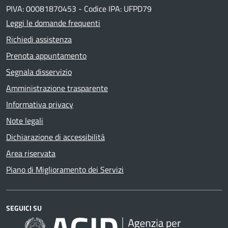
PIVA: 00081870453 - Codice IPA: UFPD79
Leggi le domande frequenti
Richiedi assistenza
Prenota appuntamento
Segnala disservizio
Amministrazione trasparente
Informativa privacy
Note legali
Dichiarazione di accessibilità
Area riservata
Piano di Miglioramento dei Servizi
SEGUICI SU