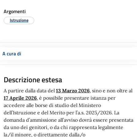
Argomenti
Istruzione
A cura di
Descrizione estesa
A partire dalla data del
13 Marzo 2026
, sino e non oltre al
17 Aprile 2026
, è possibile presentare istanza per
accedere alle borse di studio del Ministero
dell’Istruzione e del Merito per l’a.s. 2025/2026. La
domanda d’ammissione all’avviso dovrà essere presentata
da uno dei genitori, o da chi rappresenta legalmente
la/il minore, o direttamente dalla/o