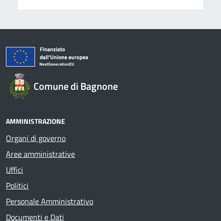
Comune di Bagnone
AMMINISTRAZIONE
Organi di governo
Aree amministrative
Uffici
Politici
Personale Amministrativo
Documenti e Dati