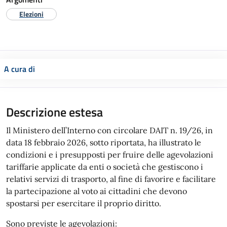
Elezioni
A cura di
Descrizione estesa
Il Ministero dell’Interno con circolare DAIT n. 19/26, in
data 18 febbraio 2026, sotto riportata, ha illustrato le
condizioni e i presupposti per fruire delle agevolazioni
tariffarie applicate da enti o società che gestiscono i
relativi servizi di trasporto, al fine di favorire e facilitare
la partecipazione al voto ai cittadini che devono
spostarsi per esercitare il proprio diritto.
Sono previste le agevolazioni: