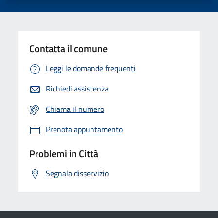
Contatta il comune
Leggi le domande frequenti
Richiedi assistenza
Chiama il numero
Prenota appuntamento
Problemi in Città
Segnala disservizio