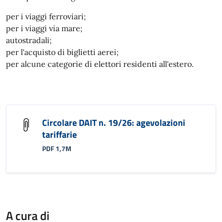
per i viaggi ferroviari;
per i viaggi via mare;
autostradali;
per l'acquisto di biglietti aerei;
per alcune categorie di elettori residenti all'estero.
Circolare DAIT n. 19/26: agevolazioni
tariffarie
PDF 1,7M
A cura di