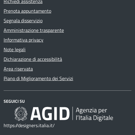
Richiedi assistenza
Prenota appuntamento
Segnala disservizio
Amministrazione trasparente
Informativa privacy
Note legali
Dichiarazione di accessibilità
Area riservata
Piano di Miglioramento dei Servizi
SEGUICI SU
https://designers.italia.it/