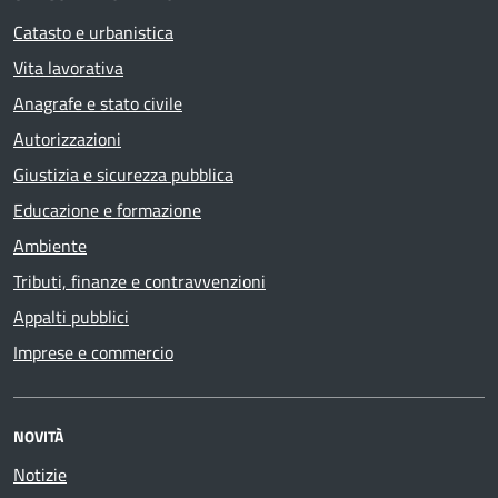
Catasto e urbanistica
Vita lavorativa
Anagrafe e stato civile
Autorizzazioni
Giustizia e sicurezza pubblica
Educazione e formazione
Ambiente
Tributi, finanze e contravvenzioni
Appalti pubblici
Imprese e commercio
NOVITÀ
Notizie