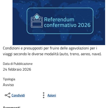
Condizioni e presupposti per fruire delle agevolazioni per i
viaggi secondo le diverse modalità (auto, treno, aereo, nave).
Data di Pubblicazione
24 febbraio 2026
Tipologia
Avviso
Condividi
Azioni
Argomenti