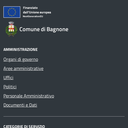
Comune di Bagnone
AMMINISTRAZIONE
Organi di governo
Aree amministrative
Uffici
Politici
Personale Amministrativo
Documenti e Dati
CATEGORIE DI SERVIZIO