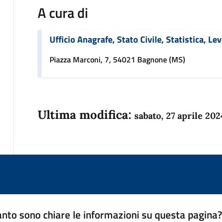
A cura di
Ufficio Anagrafe, Stato Civile, Statistica, Le
Piazza Marconi, 7, 54021 Bagnone (MS)
Ultima modifica:
sabato, 27 aprile 202
nto sono chiare le informazioni su questa pagina