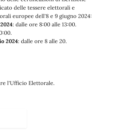
icato delle tessere elettorali e
torali europee dell'8 e 9 giugno 2024:
 2024
: dalle ore 8:00 alle 13:00.
20:00.
io 2024
: dalle ore 8 alle 20.
e l'Ufficio Elettorale.