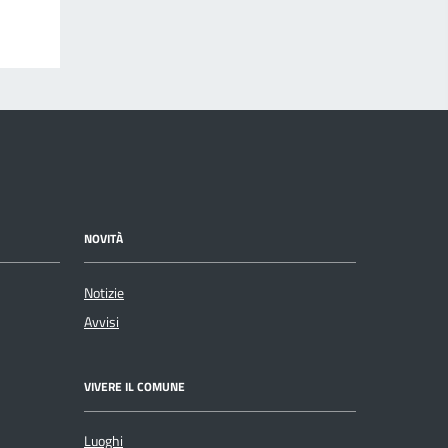
NOVITÀ
Notizie
Avvisi
VIVERE IL COMUNE
Luoghi