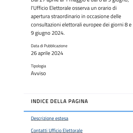
l'Ufficio Elettorale osserva un orario di
apertura straordinario in occasione delle
consultazioni elettorali europee dei giorni 8 e
9 giugno 2024.
Data di Pubblicazione
26 aprile 2024
Tipologia
Avviso
INDICE DELLA PAGINA
Descrizione estesa
Contatti Ufficio Elettorale