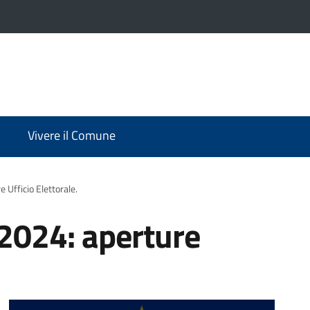
Vivere il Comune
 Ufficio Elettorale.
 2024: aperture