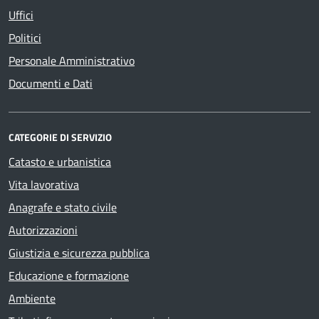
Uffici
Politici
Personale Amministrativo
Documenti e Dati
CATEGORIE DI SERVIZIO
Catasto e urbanistica
Vita lavorativa
Anagrafe e stato civile
Autorizzazioni
Giustizia e sicurezza pubblica
Educazione e formazione
Ambiente