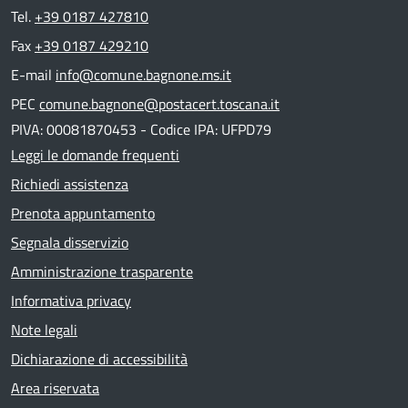
Tel.
+39 0187 427810
Fax
+39 0187 429210
E-mail
info@comune.bagnone.ms.it
PEC
comune.bagnone@postacert.toscana.it
PIVA: 00081870453 - Codice IPA: UFPD79
Leggi le domande frequenti
Richiedi assistenza
Prenota appuntamento
Segnala disservizio
Amministrazione trasparente
Informativa privacy
Note legali
Dichiarazione di accessibilità
Area riservata