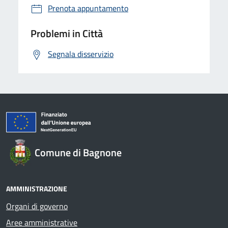
Prenota appuntamento
Problemi in Città
Segnala disservizio
Comune di Bagnone
AMMINISTRAZIONE
Organi di governo
Aree amministrative