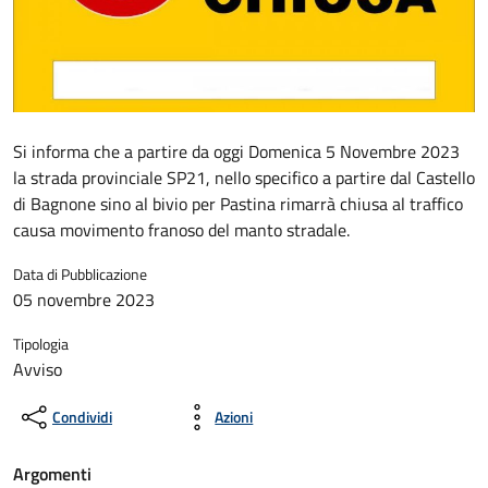
Si informa che a partire da oggi Domenica 5 Novembre 2023
la strada provinciale SP21, nello specifico a partire dal Castello
di Bagnone sino al bivio per Pastina rimarrà chiusa al traffico
causa movimento franoso del manto stradale.
Data di Pubblicazione
05 novembre 2023
Tipologia
Avviso
Condividi
Azioni
Argomenti