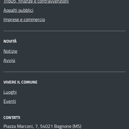
Tributi, finanze e contravvenzioni
Appalti pubblici
Imprese e commercio
NOVITÀ
Notizie
Avvisi
VIVERE IL COMUNE
Luoghi
Eventi
CONTATTI
Piazza Marconi, 7, 54021 Bagnone (MS)