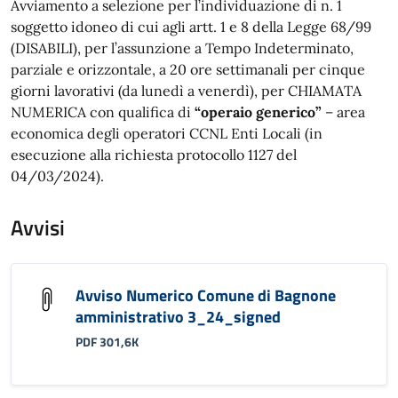
Avviamento a selezione per l’individuazione di n. 1
soggetto idoneo di cui agli artt. 1 e 8 della Legge 68/99
(DISABILI), per l’assunzione a Tempo Indeterminato,
parziale e orizzontale, a 20 ore settimanali per cinque
giorni lavorativi (da lunedì a venerdì), per CHIAMATA
NUMERICA con qualifica di
“operaio generico”
– area
economica degli operatori CCNL Enti Locali (in
esecuzione alla richiesta protocollo 1127 del
04/03/2024).
Avvisi
Avviso Numerico Comune di Bagnone
amministrativo 3_24_signed
PDF 301,6K