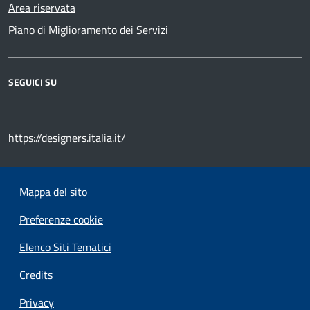
Area riservata
Piano di Miglioramento dei Servizi
SEGUICI SU
https://designers.italia.it/
Mappa del sito
Preferenze cookie
Elenco Siti Tematici
Credits
Privacy