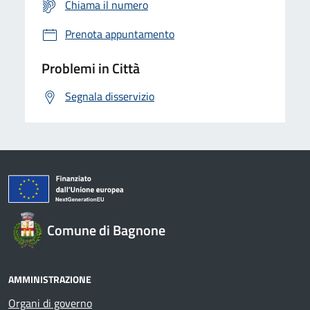
Chiama il numero
Prenota appuntamento
Problemi in Città
Segnala disservizio
Comune di Bagnone
AMMINISTRAZIONE
Organi di governo