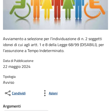
Avviamento a selezione per l’individuazione di n. 2 soggetti
idonei di cui agli artt. 1 e 8 della Legge 68/99 (DISABILI), per
l’assunzione a Tempo Indeterminato.
Data di Pubblicazione
22 maggio 2024
Tipologia
Avviso
Condividi
Azioni
Argomenti