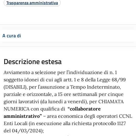
Trasparenza amministrativa
A cura di
Descrizione estesa
Avviamento a selezione per l’individuazione di n. 1
soggetto idonei di cui agli artt. 1 e 8 della Legge 68/99
(DISABILI), per l’assunzione a Tempo Indeterminato,
parziale e orizzontale, a 15 ore settimanali per cinque
giorni lavorativi (da lunedì a venerdì), per CHIAMATA
NUMERICA con qualifica di
“collaboratore
amministrativo”
– area economica degli operatori CCNL
Enti Locali (in esecuzione alla richiesta protocollo 1127
del 04/03/2024);