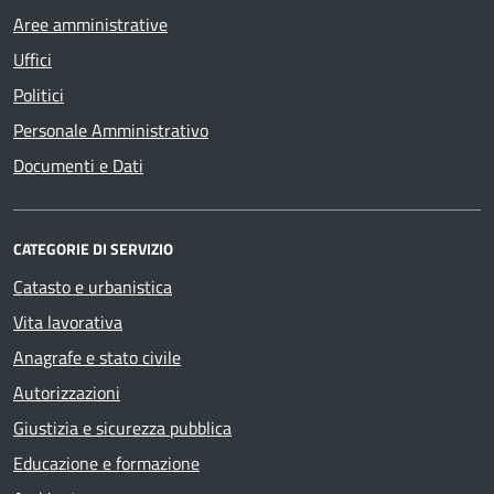
Aree amministrative
Uffici
Politici
Personale Amministrativo
Documenti e Dati
CATEGORIE DI SERVIZIO
Catasto e urbanistica
Vita lavorativa
Anagrafe e stato civile
Autorizzazioni
Giustizia e sicurezza pubblica
Educazione e formazione