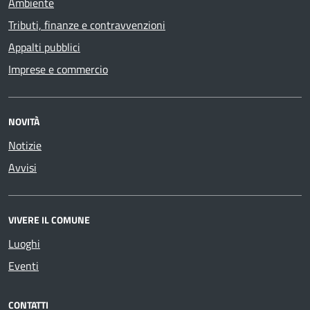
Ambiente
Tributi, finanze e contravvenzioni
Appalti pubblici
Imprese e commercio
NOVITÀ
Notizie
Avvisi
VIVERE IL COMUNE
Luoghi
Eventi
CONTATTI