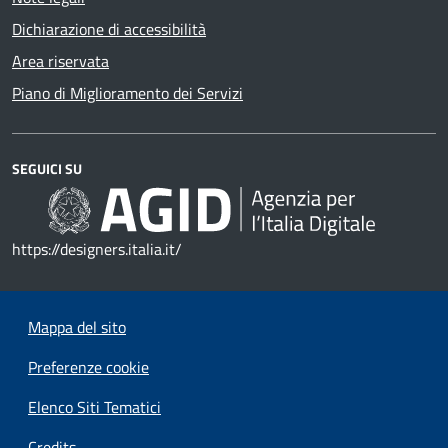
Dichiarazione di accessibilità
Area riservata
Piano di Miglioramento dei Servizi
SEGUICI SU
https://designers.italia.it/
Mappa del sito
Preferenze cookie
Elenco Siti Tematici
Credits