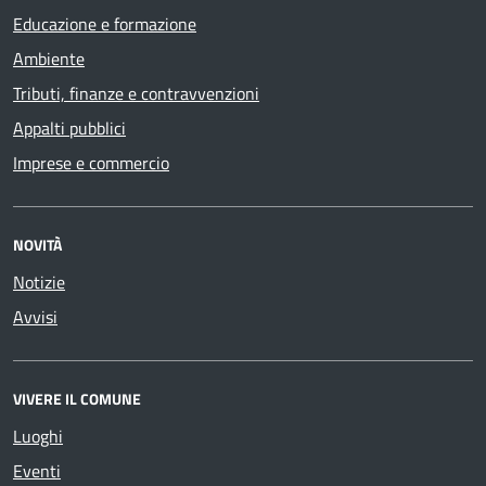
Educazione e formazione
Ambiente
Tributi, finanze e contravvenzioni
Appalti pubblici
Imprese e commercio
NOVITÀ
Notizie
Avvisi
VIVERE IL COMUNE
Luoghi
Eventi