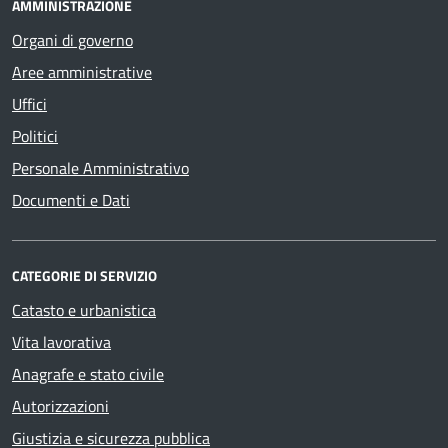
AMMINISTRAZIONE
Organi di governo
Aree amministrative
Uffici
Politici
Personale Amministrativo
Documenti e Dati
CATEGORIE DI SERVIZIO
Catasto e urbanistica
Vita lavorativa
Anagrafe e stato civile
Autorizzazioni
Giustizia e sicurezza pubblica