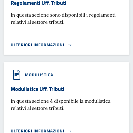
Regolamenti Uff. Tributi
In questa sezione sono disponibili i regolamenti
relativi al settore tributi.
ULTERIORI INFORMAZIONI
REGOLAMENTI UFF. TRIBUTI}
MODULISTICA
Modulistica Uff. Tributi
In questa sezione è disponibile la modulistica
relativi al settore tributi.
ULTERIORI INFORMAZIONI