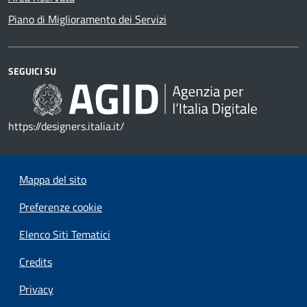
Piano di Miglioramento dei Servizi
SEGUICI SU
https://designers.italia.it/
Mappa del sito
Preferenze cookie
Elenco Siti Tematici
Credits
Privacy