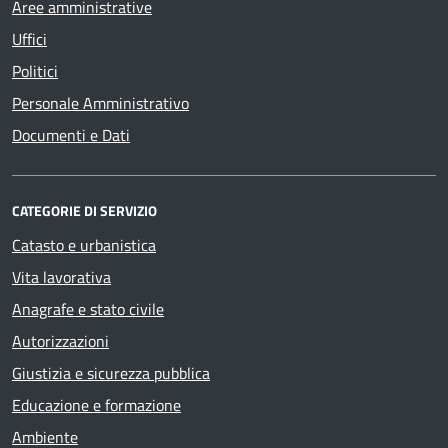
Aree amministrative
Uffici
Politici
Personale Amministrativo
Documenti e Dati
CATEGORIE DI SERVIZIO
Catasto e urbanistica
Vita lavorativa
Anagrafe e stato civile
Autorizzazioni
Giustizia e sicurezza pubblica
Educazione e formazione
Ambiente