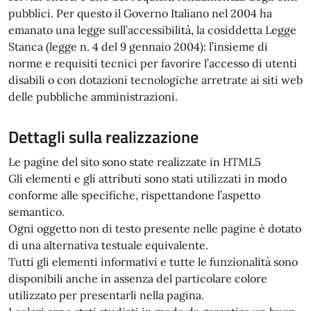
pubblici. Per questo il Governo Italiano nel 2004 ha
emanato una legge sull’accessibilità, la cosiddetta Legge
Stanca (legge n. 4 del 9 gennaio 2004): l’insieme di
norme e requisiti tecnici per favorire l’accesso di utenti
disabili o con dotazioni tecnologiche arretrate ai siti web
delle pubbliche amministrazioni.
Dettagli sulla realizzazione
Le pagine del sito sono state realizzate in HTML5
Gli elementi e gli attributi sono stati utilizzati in modo
conforme alle specifiche, rispettandone l’aspetto
semantico.
Ogni oggetto non di testo presente nelle pagine è dotato
di una alternativa testuale equivalente.
Tutti gli elementi informativi e tutte le funzionalità sono
disponibili anche in assenza del particolare colore
utilizzato per presentarli nella pagina.