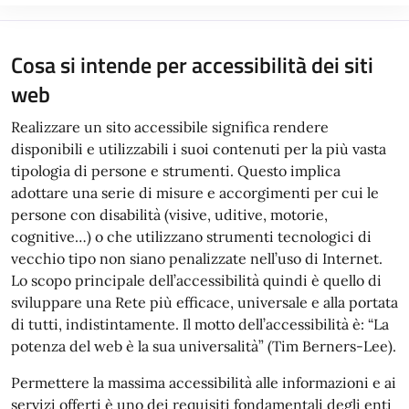
Cosa si intende per accessibilità dei siti
web
Realizzare un sito accessibile significa rendere
disponibili e utilizzabili i suoi contenuti per la più vasta
tipologia di persone e strumenti. Questo implica
adottare una serie di misure e accorgimenti per cui le
persone con disabilità (visive, uditive, motorie,
cognitive…) o che utilizzano strumenti tecnologici di
vecchio tipo non siano penalizzate nell’uso di Internet.
Lo scopo principale dell’accessibilità quindi è quello di
sviluppare una Rete più efficace, universale e alla portata
di tutti, indistintamente. Il motto dell’accessibilità è: “La
potenza del web è la sua universalità” (Tim Berners-Lee).
Permettere la massima accessibilità alle informazioni e ai
servizi offerti è uno dei requisiti fondamentali degli enti