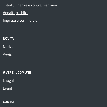
Tributi, finanze e contravvenzioni
Appalti pubblici
Imprese e commercio
NOVITÀ
Notizie
Avvisi
VIVERE IL COMUNE
Luoghi
Eventi
CONTATTI