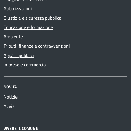
Autorizzazioni
Giustizia e sicurezza pubblica
Educazione e formazione
Ambiente
Tributi, finanze e contravvenzioni
Appalti pubblici
Imprese e commercio
NOVITÀ
Notizie
Avvisi
VIVERE IL COMUNE