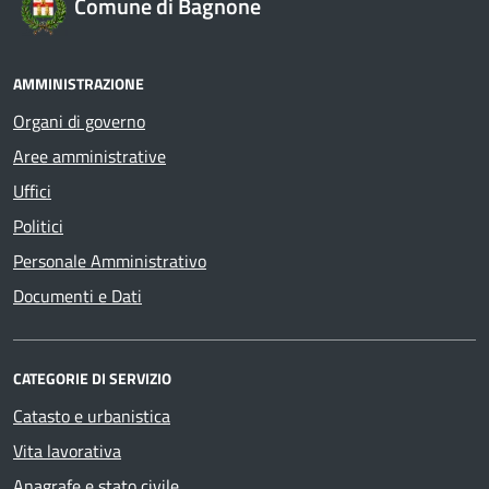
Comune di Bagnone
AMMINISTRAZIONE
Organi di governo
Aree amministrative
Uffici
Politici
Personale Amministrativo
Documenti e Dati
CATEGORIE DI SERVIZIO
Catasto e urbanistica
Vita lavorativa
Anagrafe e stato civile