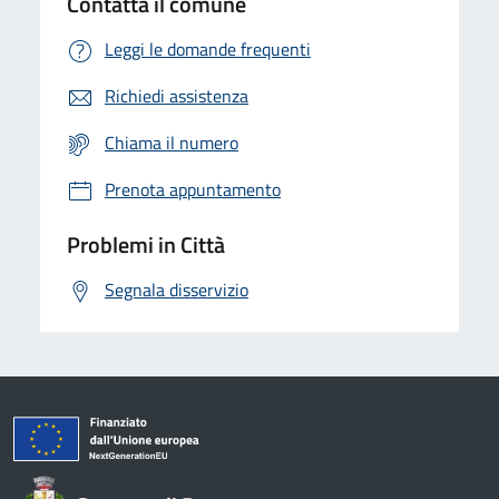
Contatta il comune
Leggi le domande frequenti
Richiedi assistenza
Chiama il numero
Prenota appuntamento
Problemi in Città
Segnala disservizio