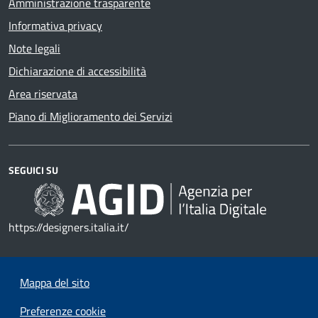
Amministrazione trasparente
Informativa privacy
Note legali
Dichiarazione di accessibilità
Area riservata
Piano di Miglioramento dei Servizi
SEGUICI SU
https://designers.italia.it/
Mappa del sito
Preferenze cookie