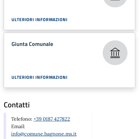
ULTERIORI INFORMAZIONI
Giunta Comunale
ULTERIORI INFORMAZIONI
Contatti
Telefono:
+39 0187 427822
Email:
info@comune.bagnone.ms.it