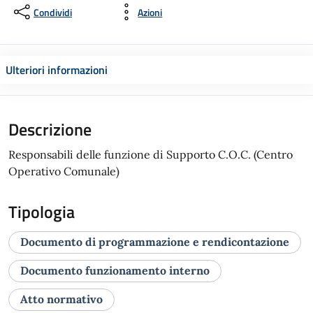
Condividi
Azioni
Ulteriori informazioni
Descrizione
Responsabili delle funzione di Supporto C.O.C. (Centro
Operativo Comunale)
Tipologia
Documento di programmazione e rendicontazione
Documento funzionamento interno
Atto normativo