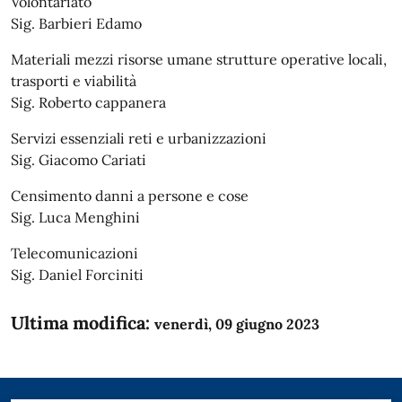
Volontariato
Sig. Barbieri Edamo
Materiali mezzi risorse umane strutture operative locali,
trasporti e viabilità
Sig. Roberto cappanera
Servizi essenziali reti e urbanizzazioni
Sig. Giacomo Cariati
Censimento danni a persone e cose
Sig. Luca Menghini
Telecomunicazioni
Sig. Daniel Forciniti
Ultima modifica:
venerdì, 09 giugno 2023