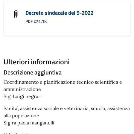
Decreto sindacale del 9-2022
PDF 274,1K
Ulteriori informazioni
Descrizione aggiuntiva
Coordinamento e pianificazione tecnico scientifica e
amministrazione
Sig. Luigi negrari
Sanita’, assistenza sociale e veterinaria, scuola, assistenza
alla popolazione
Sig.ra paola manganelli