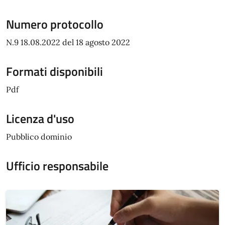
Numero protocollo
N.9 18.08.2022 del 18 agosto 2022
Formati disponibili
Pdf
Licenza d'uso
Pubblico dominio
Ufficio responsabile