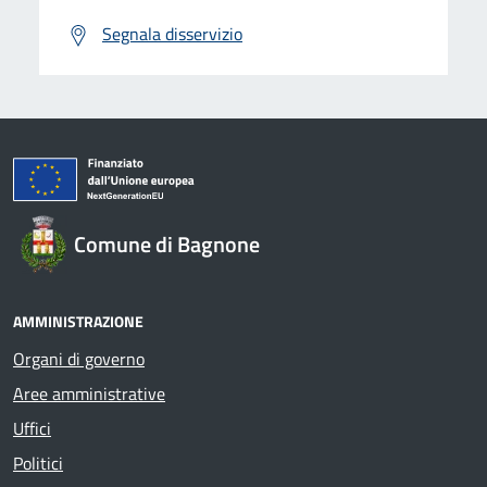
Segnala disservizio
Comune di Bagnone
AMMINISTRAZIONE
Organi di governo
Aree amministrative
Uffici
Politici