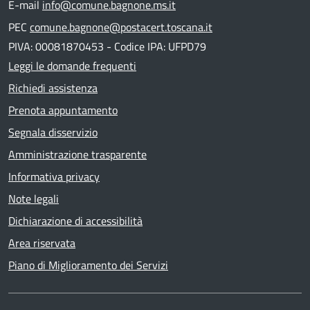
E-mail
info@comune.bagnone.ms.it
PEC
comune.bagnone@postacert.toscana.it
PIVA: 00081870453 - Codice IPA: UFPD79
Leggi le domande frequenti
Richiedi assistenza
Prenota appuntamento
Segnala disservizio
Amministrazione trasparente
Informativa privacy
Note legali
Dichiarazione di accessibilità
Area riservata
Piano di Miglioramento dei Servizi