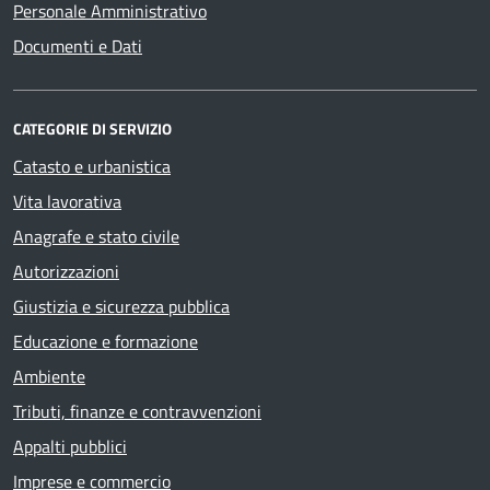
Personale Amministrativo
Documenti e Dati
CATEGORIE DI SERVIZIO
Catasto e urbanistica
Vita lavorativa
Anagrafe e stato civile
Autorizzazioni
Giustizia e sicurezza pubblica
Educazione e formazione
Ambiente
Tributi, finanze e contravvenzioni
Appalti pubblici
Imprese e commercio