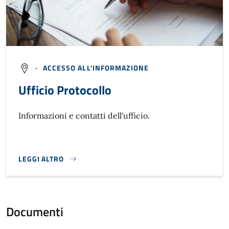
-
ACCESSO ALL'INFORMAZIONE
Ufficio Protocollo
Informazioni e contatti dell'ufficio.
LEGGI ALTRO
}
Documenti