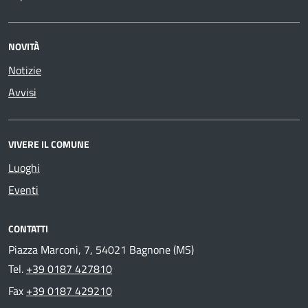
NOVITÀ
Notizie
Avvisi
VIVERE IL COMUNE
Luoghi
Eventi
CONTATTI
Piazza Marconi, 7, 54021 Bagnone (MS)
Tel.
+39 0187 427810
Fax
+39 0187 429210