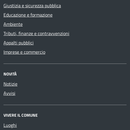
Giustizia e sicurezza pubblica
Educazione e formazione
Ambiente
Tributi, finanze e contravvenzioni
Appalti pubblici
Imprese e commercio
NOVITÀ
Notizie
Avvisi
VIVERE IL COMUNE
Luoghi