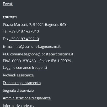
Eventi
CONTATTI
Piazza Marconi, 7, 54021 Bagnone (MS)
Tel.
+39 0187 427810
Fax
+39 0187 429210
E-mail
info@comune.bagnone.ms.it
PEC
comune.bagnone@postacert.toscana.it
PIVA: 00081870453 - Codice IPA: UFPD79
Leggi le domande frequenti
Richiedi assistenza
Prenota appuntamento
Segnala disservizio
Amministrazione trasparente
Informativa privacy