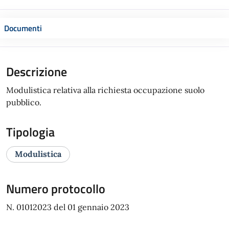
Documenti
Descrizione
Modulistica relativa alla richiesta occupazione suolo
pubblico.
Tipologia
Modulistica
Numero protocollo
N. 01012023 del 01 gennaio 2023