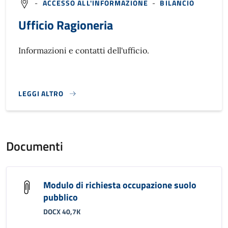
-
ACCESSO ALL'INFORMAZIONE
-
BILANCIO
Ufficio Ragioneria
Informazioni e contatti dell'ufficio.
LEGGI ALTRO
}
Documenti
Modulo di richiesta occupazione suolo
pubblico
DOCX 40,7K