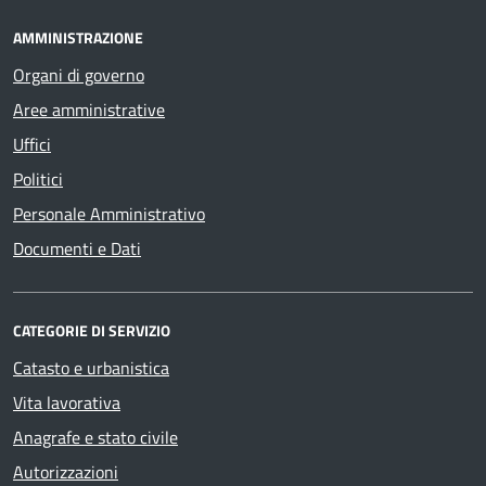
AMMINISTRAZIONE
Organi di governo
Aree amministrative
Uffici
Politici
Personale Amministrativo
Documenti e Dati
CATEGORIE DI SERVIZIO
Catasto e urbanistica
Vita lavorativa
Anagrafe e stato civile
Autorizzazioni