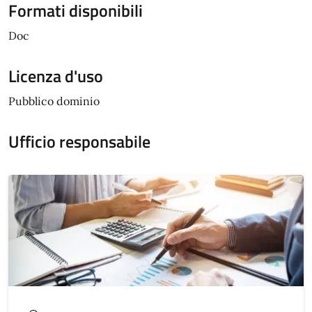
Formati disponibili
Doc
Licenza d'uso
Pubblico dominio
Ufficio responsabile