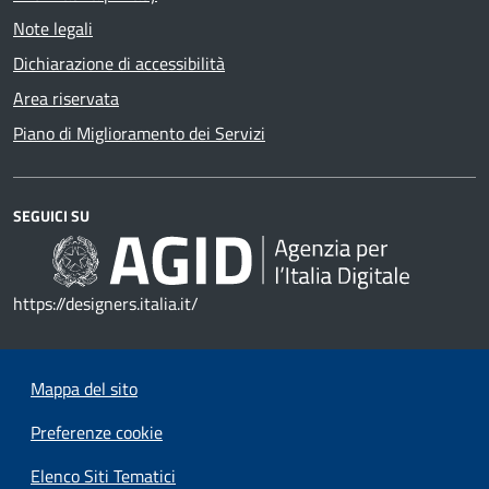
Note legali
Dichiarazione di accessibilità
Area riservata
Piano di Miglioramento dei Servizi
SEGUICI SU
https://designers.italia.it/
Mappa del sito
Preferenze cookie
Elenco Siti Tematici