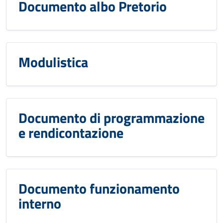
Documento albo Pretorio
Modulistica
Documento di programmazione
e rendicontazione
Documento funzionamento
interno