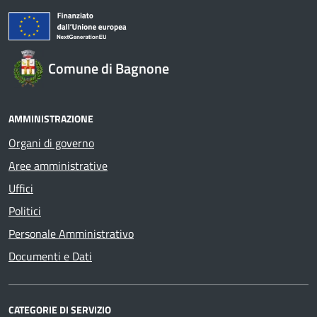
Comune di Bagnone
AMMINISTRAZIONE
Organi di governo
Aree amministrative
Uffici
Politici
Personale Amministrativo
Documenti e Dati
CATEGORIE DI SERVIZIO