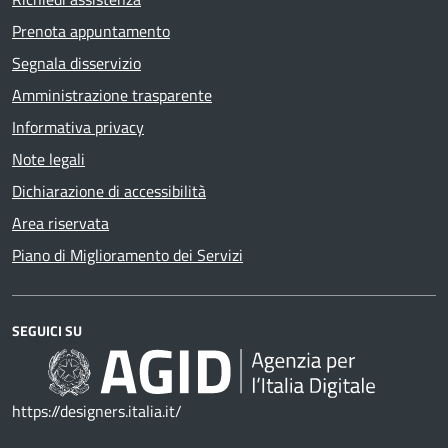
Prenota appuntamento
Segnala disservizio
Amministrazione trasparente
Informativa privacy
Note legali
Dichiarazione di accessibilità
Area riservata
Piano di Miglioramento dei Servizi
SEGUICI SU
https://designers.italia.it/