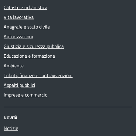
Catasto e urbanistica
Vita lavorativa
Anagrafe e stato civile
Autorizzazioni
Giustizia e sicurezza pubblica
Educazione e formazione
Ambiente
Tributi, finanze e contravvenzioni
Appalti pubblici
Imprese e commercio
NOVITÀ
Notizie