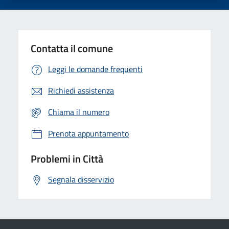
Contatta il comune
Leggi le domande frequenti
Richiedi assistenza
Chiama il numero
Prenota appuntamento
Problemi in Città
Segnala disservizio